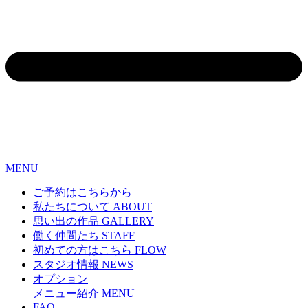
MENU
ご予約はこちらから
私たちについて
ABOUT
思い出の作品
GALLERY
働く仲間たち
STAFF
初めての方はこちら
FLOW
スタジオ情報
NEWS
オプション
メニュー紹介
MENU
FAQ