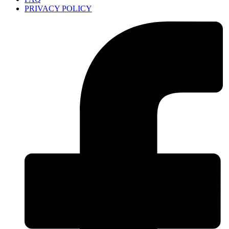
PRIVACY POLICY