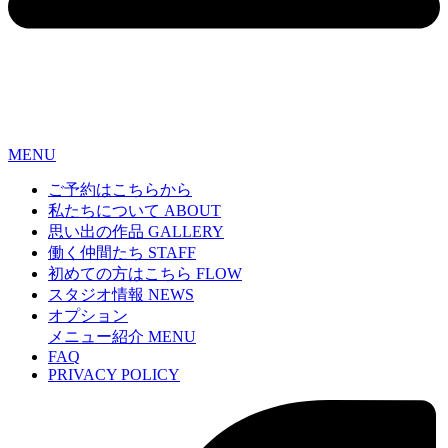
MENU
ご予約はこちらから
私たちについて
ABOUT
思い出の作品
GALLERY
働く仲間たち
STAFF
初めての方はこちら
FLOW
スタジオ情報
NEWS
オプション
メニュー紹介
MENU
FAQ
PRIVACY POLICY