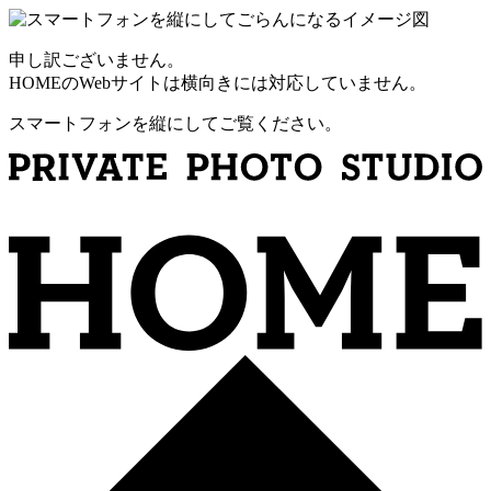
申し訳ございません。
HOMEのWebサイトは横向きには対応していません。
スマートフォンを縦にしてご覧ください。