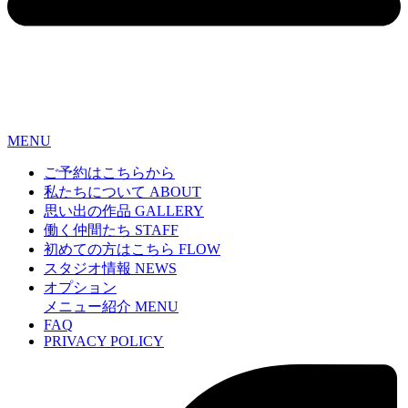
MENU
ご予約はこちらから
私たちについて
ABOUT
思い出の作品
GALLERY
働く仲間たち
STAFF
初めての方はこちら
FLOW
スタジオ情報
NEWS
オプション
メニュー紹介
MENU
FAQ
PRIVACY POLICY