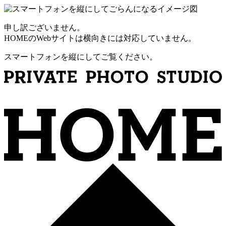
申し訳ございません。
HOMEのWebサイトは横向きには対応していません。
スマートフォンを縦にしてご覧ください。